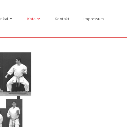
nkai
Kata
Kontakt
Impressum