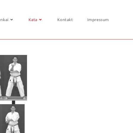
nkai
Kata
Kontakt
Impressum