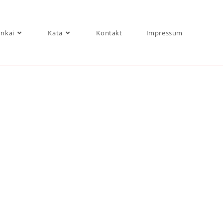
nkai
Kata
Kontakt
Impressum