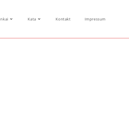
nkai
Kata
Kontakt
Impressum