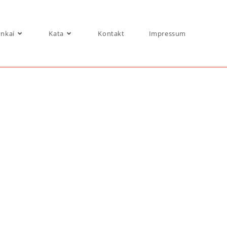
nkai
Kata
Kontakt
Impressum