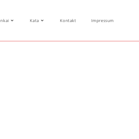
nkai
Kata
Kontakt
Impressum